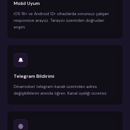
Mobil Uyum
iOS 16+ ve Android 12+ cihazlarda sorunsuz çalışan
responsive arayüz. Tarayıcı üzerinden doğrudan
erişim.
🔔
Telegram Bildirimi
Dinamobet telegram kanalı üzerinden adres
değişikliklerini anında öğren. Kanal üyeliği ücretsiz.
🌐