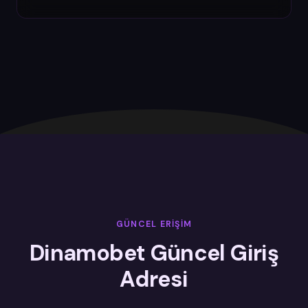
GÜNCEL ERIŞIM
Dinamobet Güncel Giriş
Adresi