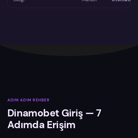
ADIM ADIM REHBER
Dinamobet Giriş — 7
Adımda Erişim