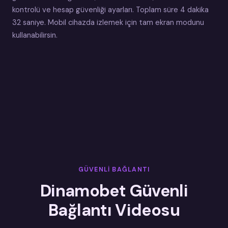
kontrolü ve hesap güvenliği ayarları. Toplam süre 4 dakika
32 saniye. Mobil cihazda izlemek için tam ekran modunu
kullanabilirsin.
GÜVENLI BAĞLANTI
Dinamobet Güvenli
Bağlantı Videosu