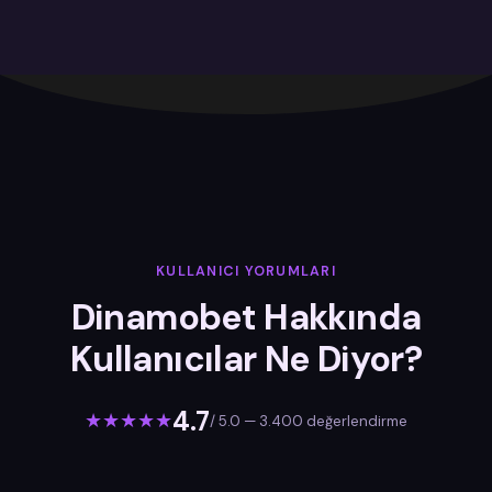
KULLANICI YORUMLARI
Dinamobet Hakkında
Kullanıcılar Ne Diyor?
4.7
★★★★★
/ 5.0 — 3.400 değerlendirme