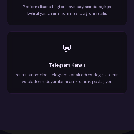
Platform lisans bilgileri kayıt sayfasında açıkça
belirtiliyor. Lisans numarası doğrulanabilir.
💬
Telegram Kanalı
Resmi Dinamobet telegram kanalı adres değişikliklerini
ve platform duyurularını anlık olarak paylaşıyor.