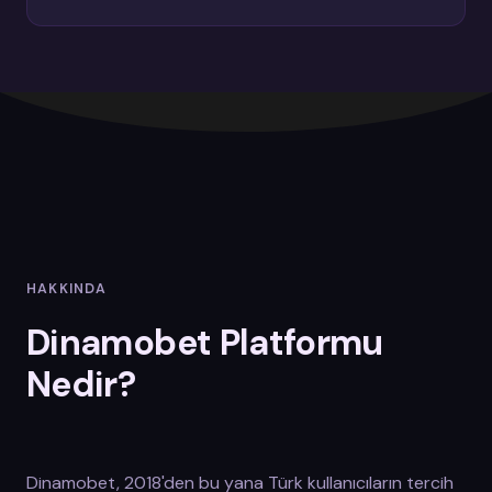
HAKKINDA
Dinamobet Platformu
Nedir?
Dinamobet, 2018'den bu yana Türk kullanıcıların tercih